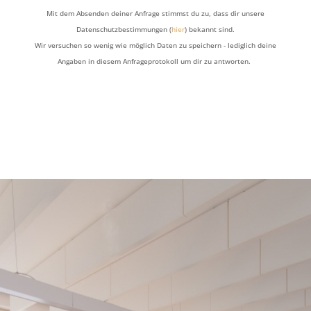
Mit dem Absenden deiner Anfrage stimmst du zu, dass dir unsere
Datenschutzbestimmungen (
hier
) bekannt sind.
Wir versuchen so wenig wie möglich Daten zu speichern - lediglich deine
Angaben in diesem Anfrageprotokoll um dir zu antworten.