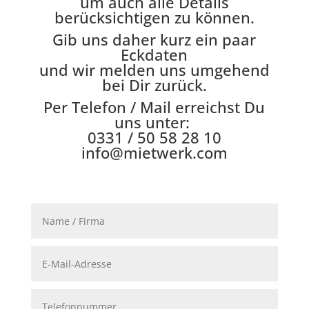
um auch alle Details
berücksichtigen zu können.
Gib uns daher kurz ein paar
Eckdaten
und wir melden uns umgehend
bei Dir zurück.
Per Telefon / Mail erreichst Du
uns unter:
0331 / 50 58 28 10
info@mietwerk.com