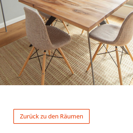
Zurück zu den Räumen