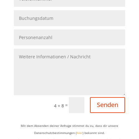
Senden
=
4 + 8
Mit dem Absenden deiner Anfrage stimmst du zu, dass dir unsere
Datenschutzbestimmungen (
hier
) bekannt sind.